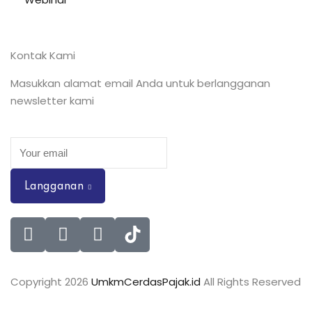
Kontak Kami
Masukkan alamat email Anda untuk berlangganan
newsletter kami
Langganan
Copyright 2026
UmkmCerdasPajak.id
All Rights Reserved