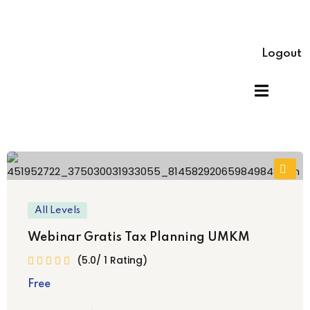
Logout
All Levels
Webinar Gratis Tax Planning UMKM
(5.0/ 1 Rating)
Free