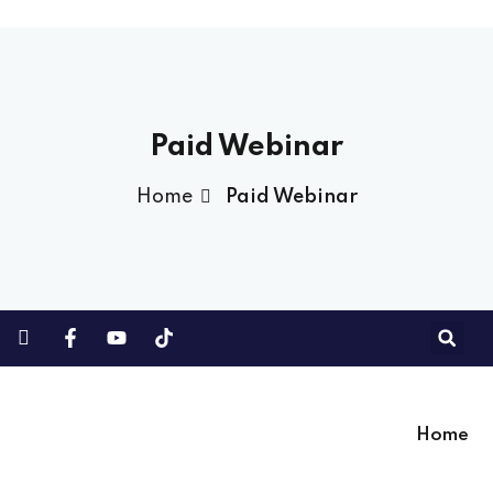
Paid Webinar
Home
Paid Webinar
Home