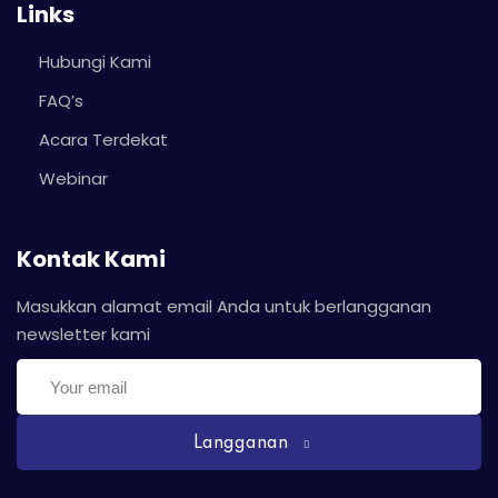
Links
Hubungi Kami
FAQ’s
Acara Terdekat
Webinar
Kontak Kami
Masukkan alamat email Anda untuk berlangganan
newsletter kami
Langganan