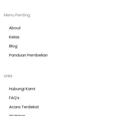
Menu Penting
About
Kelas
Blog
Panduan Pembelian
Links
Hubungi Kami
FAQ’s
Acara Terdekat
Webinar