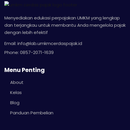
Menyediakan edukasi perpajakan UMKM yang lengkap
dan terjangkau untuk membantu Anda mengelola pajak
dengan lebih efektif
Email: info@lab.umkmcerdaspajak.id
Phone: 0857-2071-1639
Menu Penting
About
Kelas
Blog
Panduan Pembelian