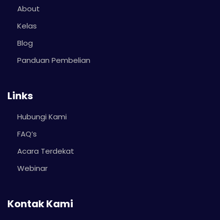
About
Kelas
Blog
Panduan Pembelian
Links
Hubungi Kami
FAQ’s
Acara Terdekat
Webinar
Kontak Kami