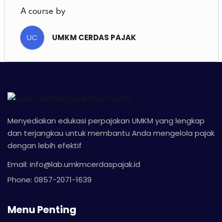
A course by
UC
UMKM CERDAS PAJAK
Menyediakan edukasi perpajakan UMKM yang lengkap
dan terjangkau untuk membantu Anda mengelola pajak
dengan lebih efektif
Email: info@lab.umkmcerdaspajak.id
Phone: 0857-2071-1639
Menu Penting