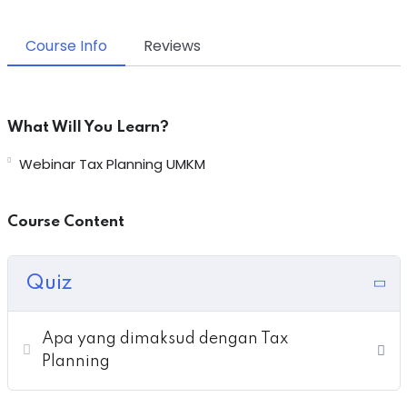
Course Info
Reviews
What Will You Learn?
Webinar Tax Planning UMKM
Course Content
Quiz
Apa yang dimaksud dengan Tax
Planning