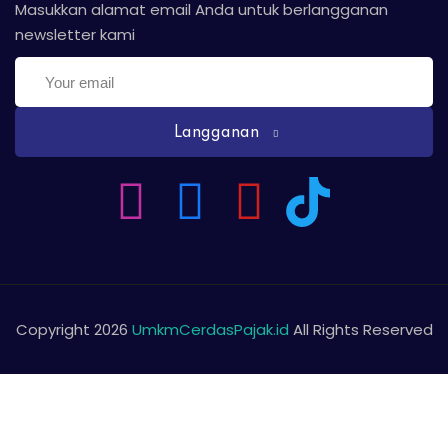
Masukkan alamat email Anda untuk berlangganan
newsletter kami
Langganan
Copyright 2026
UmkmCerdasPajak.id
All Rights Reserved