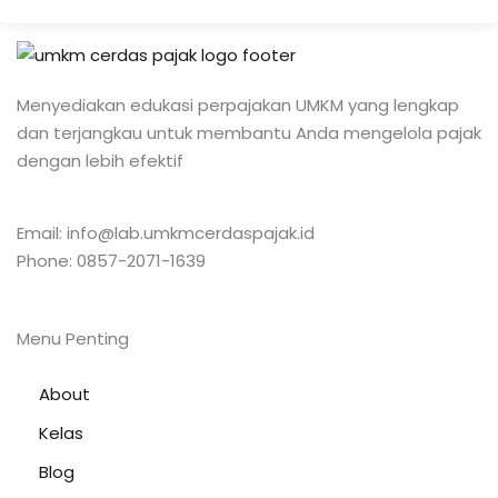
Menyediakan edukasi perpajakan UMKM yang lengkap
dan terjangkau untuk membantu Anda mengelola pajak
dengan lebih efektif
Email: info@lab.umkmcerdaspajak.id
Phone: 0857-2071-1639
Menu Penting
About
Kelas
Blog