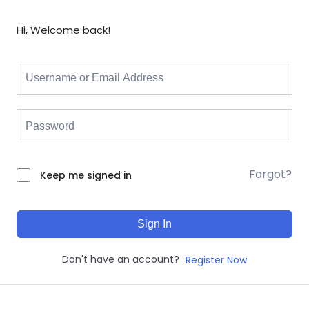
Hi, Welcome back!
Forgot?
Keep me signed in
Sign In
Don't have an account?
Register Now