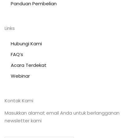
Panduan Pembelian
Links
Hubungi Kami
FAQ’s
Acara Terdekat
Webinar
Kontak Kami
Masukkan alamat email Anda untuk berlangganan
newsletter kami