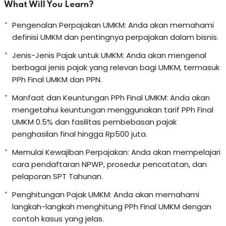
What Will You Learn?
Pengenalan Perpajakan UMKM: Anda akan memahami
definisi UMKM dan pentingnya perpajakan dalam bisnis.
Jenis-Jenis Pajak untuk UMKM: Anda akan mengenal
berbagai jenis pajak yang relevan bagi UMKM, termasuk
PPh Final UMKM dan PPN.
Manfaat dan Keuntungan PPh Final UMKM: Anda akan
mengetahui keuntungan menggunakan tarif PPh Final
UMKM 0.5% dan fasilitas pembebasan pajak
penghasilan final hingga Rp500 juta.
Memulai Kewajiban Perpajakan: Anda akan mempelajari
cara pendaftaran NPWP, prosedur pencatatan, dan
pelaporan SPT Tahunan.
Penghitungan Pajak UMKM: Anda akan memahami
langkah-langkah menghitung PPh Final UMKM dengan
contoh kasus yang jelas.