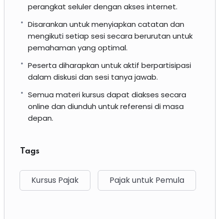
perangkat seluler dengan akses internet.
Disarankan untuk menyiapkan catatan dan
mengikuti setiap sesi secara berurutan untuk
pemahaman yang optimal.
Peserta diharapkan untuk aktif berpartisipasi
dalam diskusi dan sesi tanya jawab.
Semua materi kursus dapat diakses secara
online dan diunduh untuk referensi di masa
depan.
Tags
Kursus Pajak
Pajak untuk Pemula