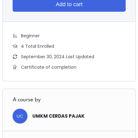
Add to cart
Beginner
4 Total Enrolled
September 30, 2024 Last Updated
Certificate of completion
A course by
UC
UMKM CERDAS PAJAK