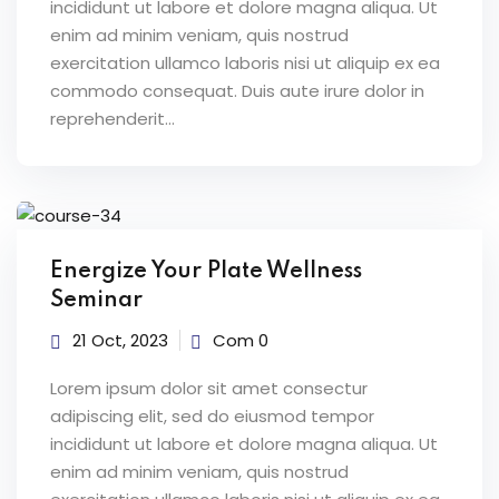
incididunt ut labore et dolore magna aliqua. Ut
enim ad minim veniam, quis nostrud
exercitation ullamco laboris nisi ut aliquip ex ea
commodo consequat. Duis aute irure dolor in
reprehenderit...
Energize Your Plate Wellness
Seminar
21 Oct, 2023
Com 0
Lorem ipsum dolor sit amet consectur
adipiscing elit, sed do eiusmod tempor
incididunt ut labore et dolore magna aliqua. Ut
enim ad minim veniam, quis nostrud