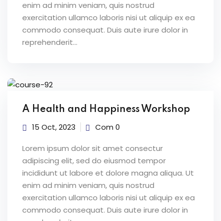
enim ad minim veniam, quis nostrud
exercitation ullamco laboris nisi ut aliquip ex ea
commodo consequat. Duis aute irure dolor in
reprehenderit...
A Health and Happiness Workshop
15 Oct, 2023
Com 0
Lorem ipsum dolor sit amet consectur
adipiscing elit, sed do eiusmod tempor
incididunt ut labore et dolore magna aliqua. Ut
enim ad minim veniam, quis nostrud
exercitation ullamco laboris nisi ut aliquip ex ea
commodo consequat. Duis aute irure dolor in