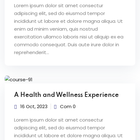
Lorem ipsum dolor sit amet consectur
adipiscing elit, sed do eiusmod tempor
incididunt ut labore et dolore magna aliqua. Ut
enim ad minim veniam, quis nostrud
exercitation ullamco laboris nisi ut aliquip ex ea
commodo consequat. Duis aute irure dolor in
reprehenderit...
A Health and Wellness Experience
16 Oct, 2023
Com 0
Lorem ipsum dolor sit amet consectur
adipiscing elit, sed do eiusmod tempor
incididunt ut labore et dolore magna aliqua. Ut