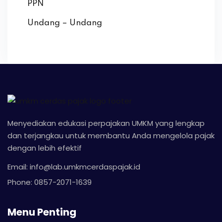
PPN
Undang – Undang
Menyediakan edukasi perpajakan UMKM yang lengkap
dan terjangkau untuk membantu Anda mengelola pajak
dengan lebih efektif
Email: info@lab.umkmcerdaspajak.id
Phone: 0857-2071-1639
Menu Penting