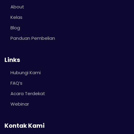
About
Kelas
Blog
Panduan Pembelian
Links
Hubungi Kami
FAQ’s
Acara Terdekat
Webinar
Kontak Kami