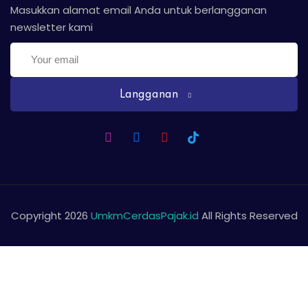
Masukkan alamat email Anda untuk berlangganan
newsletter kami
Langganan
Copyright 2026
UmkmCerdasPajak.id
All Rights Reserved