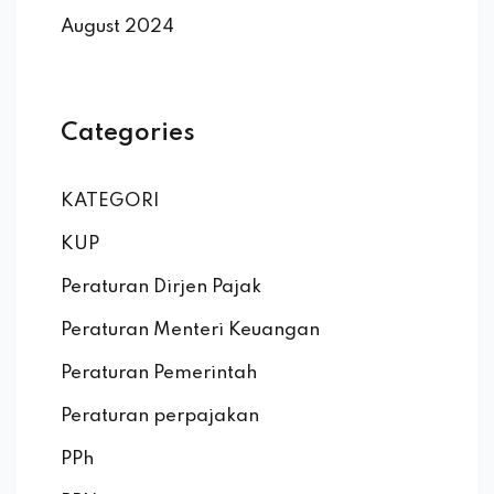
August 2024
Categories
KATEGORI
KUP
Peraturan Dirjen Pajak
Peraturan Menteri Keuangan
Peraturan Pemerintah
Peraturan perpajakan
PPh