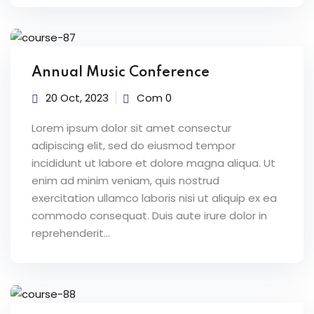
Annual Music Conference
20 Oct, 2023
Com 0
Lorem ipsum dolor sit amet consectur
adipiscing elit, sed do eiusmod tempor
incididunt ut labore et dolore magna aliqua. Ut
enim ad minim veniam, quis nostrud
exercitation ullamco laboris nisi ut aliquip ex ea
commodo consequat. Duis aute irure dolor in
reprehenderit...