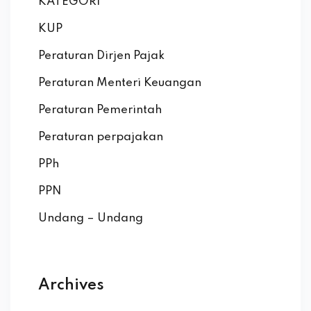
KATEGORI
KUP
Peraturan Dirjen Pajak
Peraturan Menteri Keuangan
Peraturan Pemerintah
Peraturan perpajakan
PPh
PPN
Undang – Undang
Archives