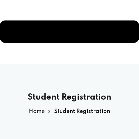
Student Registration
Home
Student Registration