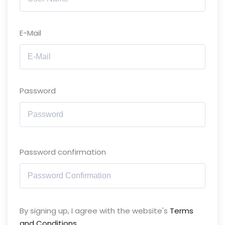
E-Mail
Password
Password confirmation
By signing up, I agree with the website's
Terms
and Conditions