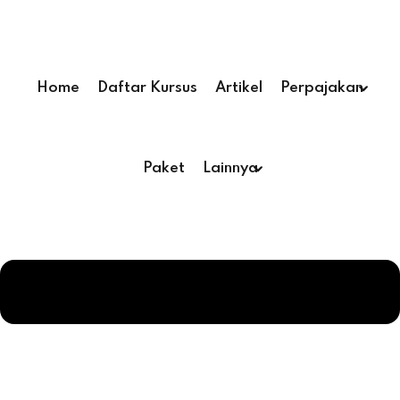
Home
Daftar Kursus
Artikel
Perpajakan
Paket
Lainnya