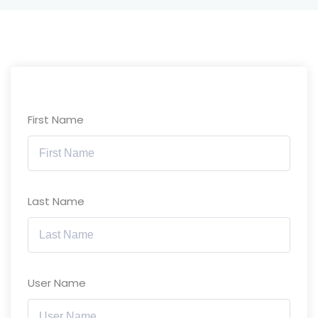
First Name
Last Name
User Name