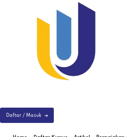
Daftar / Masuk