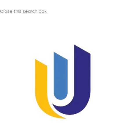
Close this search box.