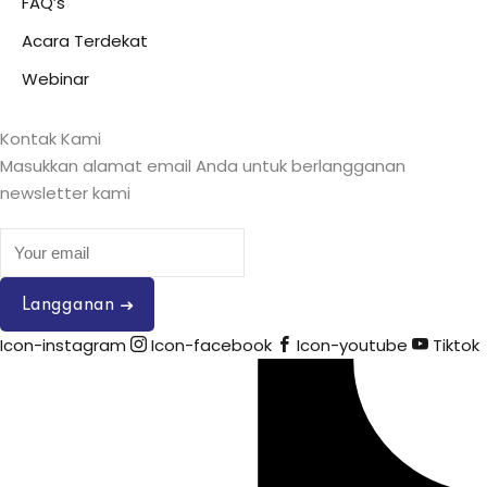
FAQ’s
Acara Terdekat
Webinar
Kontak Kami
Masukkan alamat email Anda untuk berlangganan
newsletter kami
Langganan
Icon-instagram
Icon-facebook
Icon-youtube
Tiktok