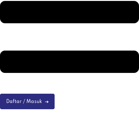
Daftar / Masuk