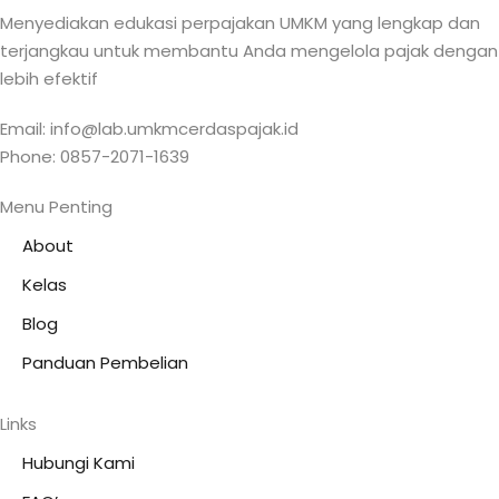
Menyediakan edukasi perpajakan UMKM yang lengkap dan
terjangkau untuk membantu Anda mengelola pajak dengan
lebih efektif
Email: info@lab.umkmcerdaspajak.id
Phone: 0857-2071-1639
Menu Penting
About
Kelas
Blog
Panduan Pembelian
Links
Hubungi Kami